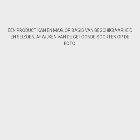
EEN PRODUCT KAN EN MAG, OP BASIS VAN BESCHIKBAARHEID
EN SEIZOEN, AFWIJKEN VAN DE GETOONDE SOORTEN OP DE
FOTO.