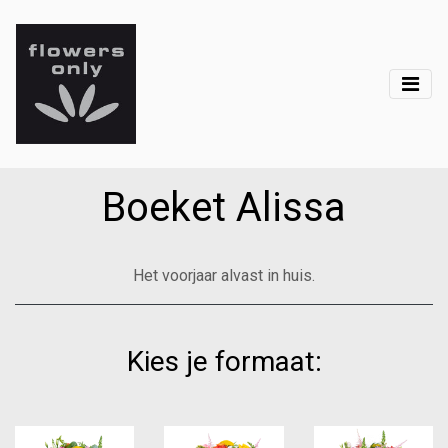
Boeket Alissa
Het voorjaar alvast in huis.
Kies je formaat: