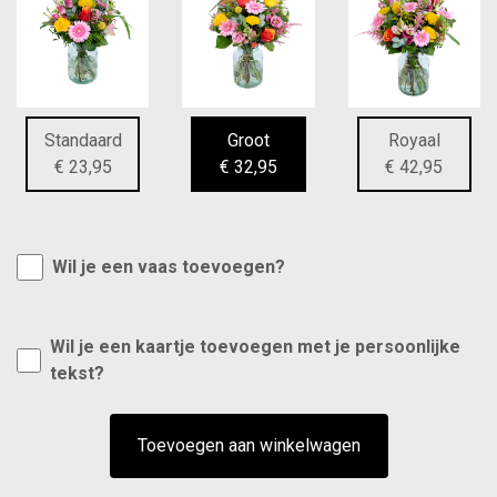
Standaard
Groot
Royaal
€ 23,95
€ 32,95
€ 42,95
Wil je een vaas toevoegen?
Wil je een kaartje toevoegen met je persoonlijke
tekst?
Toevoegen aan winkelwagen